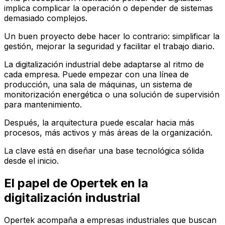
implica complicar la operación o depender de sistemas
demasiado complejos.
Un buen proyecto debe hacer lo contrario: simplificar la
gestión, mejorar la seguridad y facilitar el trabajo diario.
La digitalización industrial debe adaptarse al ritmo de
cada empresa. Puede empezar con una línea de
producción, una sala de máquinas, un sistema de
monitorización energética o una solución de supervisión
para mantenimiento.
Después, la arquitectura puede escalar hacia más
procesos, más activos y más áreas de la organización.
La clave está en diseñar una base tecnológica sólida
desde el inicio.
El papel de Opertek en la
digitalización industrial
Opertek acompaña a empresas industriales que buscan