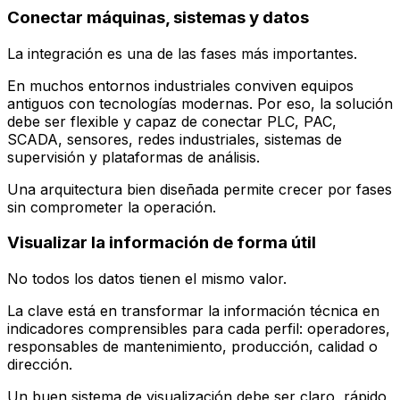
Conectar máquinas, sistemas y datos
La integración es una de las fases más importantes.
En muchos entornos industriales conviven equipos
antiguos con tecnologías modernas. Por eso, la solución
debe ser flexible y capaz de conectar PLC, PAC,
SCADA, sensores, redes industriales, sistemas de
supervisión y plataformas de análisis.
Una arquitectura bien diseñada permite crecer por fases
sin comprometer la operación.
Visualizar la información de forma útil
No todos los datos tienen el mismo valor.
La clave está en transformar la información técnica en
indicadores comprensibles para cada perfil: operadores,
responsables de mantenimiento, producción, calidad o
dirección.
Un buen sistema de visualización debe ser claro, rápido