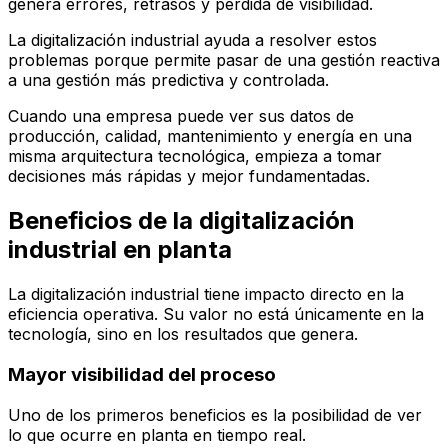
genera errores, retrasos y pérdida de visibilidad.
La digitalización industrial ayuda a resolver estos
problemas porque permite pasar de una gestión reactiva
a una gestión más predictiva y controlada.
Cuando una empresa puede ver sus datos de
producción, calidad, mantenimiento y energía en una
misma arquitectura tecnológica, empieza a tomar
decisiones más rápidas y mejor fundamentadas.
Beneficios de la digitalización
industrial en planta
La digitalización industrial tiene impacto directo en la
eficiencia operativa. Su valor no está únicamente en la
tecnología, sino en los resultados que genera.
Mayor visibilidad del proceso
Uno de los primeros beneficios es la posibilidad de ver
lo que ocurre en planta en tiempo real.