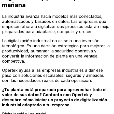
mañana
La industria avanza hacia modelos más conectados,
automatizados y basados en datos. Las empresas que
empiecen ahora a digitalizar sus procesos estarán mejor
preparadas para adaptarse, competir y crecer.
La digitalización industrial no es solo una inversión
tecnológica. Es una decisión estratégica para mejorar la
productividad, aumentar la seguridad operativa y
convertir la información de planta en una ventaja
competitiva.
Opertek ayuda a las empresas industriales a dar ese
paso con soluciones escalables, seguras y alineadas
con las necesidades reales de cada operación.
¿Tu planta está preparada para aprovechar todo el
valor de sus datos? Contacta con Opertek y
descubre cómo iniciar un proyecto de digitalización
industrial adaptado a tu empresa.
Digitalización Industrial