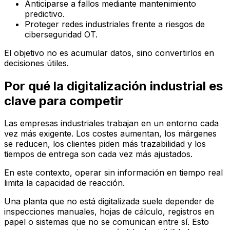
Anticiparse a fallos mediante mantenimiento
predictivo.
Proteger redes industriales frente a riesgos de
ciberseguridad OT.
El objetivo no es acumular datos, sino convertirlos en
decisiones útiles.
Por qué la digitalización industrial es
clave para competir
Las empresas industriales trabajan en un entorno cada
vez más exigente. Los costes aumentan, los márgenes
se reducen, los clientes piden más trazabilidad y los
tiempos de entrega son cada vez más ajustados.
En este contexto, operar sin información en tiempo real
limita la capacidad de reacción.
Una planta que no está digitalizada suele depender de
inspecciones manuales, hojas de cálculo, registros en
papel o sistemas que no se comunican entre sí. Esto