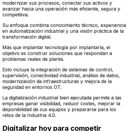
modernizar sus procesos, conectar sus activos y
avanzar hacia una operación más eficiente, segura y
competitiva.
Su enfoque combina conocimiento técnico, experiencia
en automatización industrial y una visión práctica de la
transformación digital.
Más que implantar tecnología por implantarla, el
objetivo es construir soluciones que respondan a
problemas reales de planta.
Esto incluye la integración de sistemas de control,
supervisión, conectividad industrial, análisis de datos,
modernización de infraestructuras y mejora de la
seguridad en entornos OT.
La digitalización industrial bien ejecutada permite a las
empresas ganar visibilidad, reducir costes, mejorar la
disponibilidad de sus equipos y prepararse para los
retos de la Industria 4.0.
Digitalizar hoy para competir