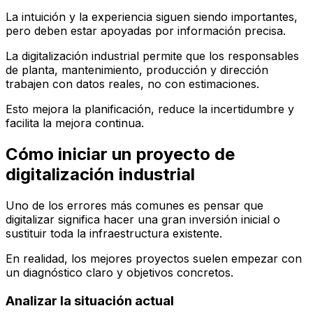
La intuición y la experiencia siguen siendo importantes,
pero deben estar apoyadas por información precisa.
La digitalización industrial permite que los responsables
de planta, mantenimiento, producción y dirección
trabajen con datos reales, no con estimaciones.
Esto mejora la planificación, reduce la incertidumbre y
facilita la mejora continua.
Cómo iniciar un proyecto de
digitalización industrial
Uno de los errores más comunes es pensar que
digitalizar significa hacer una gran inversión inicial o
sustituir toda la infraestructura existente.
En realidad, los mejores proyectos suelen empezar con
un diagnóstico claro y objetivos concretos.
Analizar la situación actual