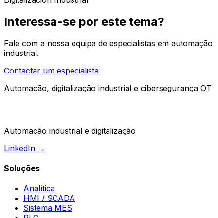
Interessa-se por este tema?
Fale com a nossa equipa de especialistas em automação
industrial.
Contactar um especialista
Automação, digitalização industrial e cibersegurança OT
Automação industrial e digitalização
LinkedIn →
Soluções
Analítica
HMI / SCADA
Sistema MES
PLC