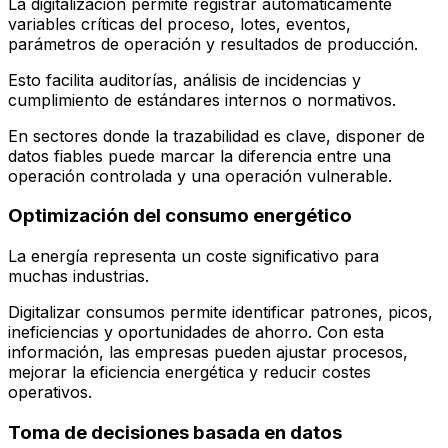
La digitalización permite registrar automáticamente
variables críticas del proceso, lotes, eventos,
parámetros de operación y resultados de producción.
Esto facilita auditorías, análisis de incidencias y
cumplimiento de estándares internos o normativos.
En sectores donde la trazabilidad es clave, disponer de
datos fiables puede marcar la diferencia entre una
operación controlada y una operación vulnerable.
Optimización del consumo energético
La energía representa un coste significativo para
muchas industrias.
Digitalizar consumos permite identificar patrones, picos,
ineficiencias y oportunidades de ahorro. Con esta
información, las empresas pueden ajustar procesos,
mejorar la eficiencia energética y reducir costes
operativos.
Toma de decisiones basada en datos