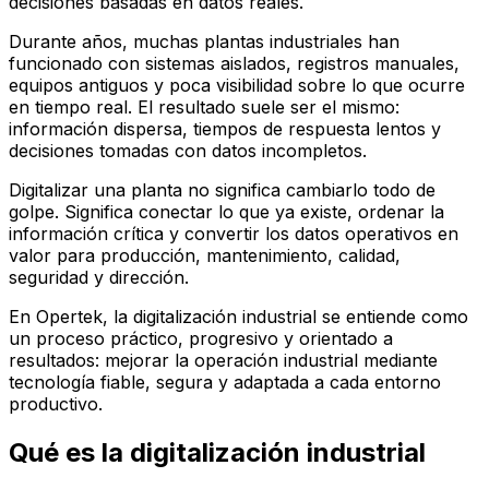
decisiones basadas en datos reales.
Durante años, muchas plantas industriales han
funcionado con sistemas aislados, registros manuales,
equipos antiguos y poca visibilidad sobre lo que ocurre
en tiempo real. El resultado suele ser el mismo:
información dispersa, tiempos de respuesta lentos y
decisiones tomadas con datos incompletos.
Digitalizar una planta no significa cambiarlo todo de
golpe. Significa conectar lo que ya existe, ordenar la
información crítica y convertir los datos operativos en
valor para producción, mantenimiento, calidad,
seguridad y dirección.
En Opertek, la digitalización industrial se entiende como
un proceso práctico, progresivo y orientado a
resultados: mejorar la operación industrial mediante
tecnología fiable, segura y adaptada a cada entorno
productivo.
Qué es la digitalización industrial