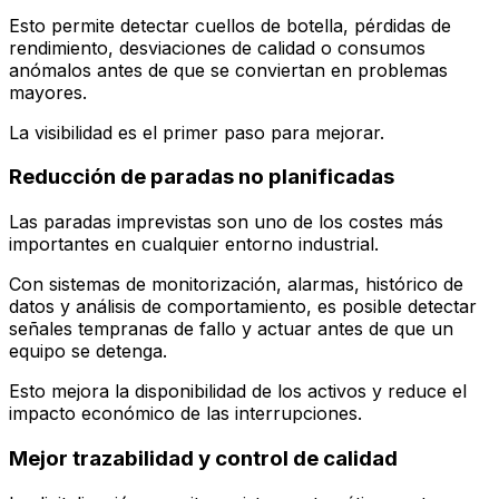
Esto permite detectar cuellos de botella, pérdidas de
rendimiento, desviaciones de calidad o consumos
anómalos antes de que se conviertan en problemas
mayores.
La visibilidad es el primer paso para mejorar.
Reducción de paradas no planificadas
Las paradas imprevistas son uno de los costes más
importantes en cualquier entorno industrial.
Con sistemas de monitorización, alarmas, histórico de
datos y análisis de comportamiento, es posible detectar
señales tempranas de fallo y actuar antes de que un
equipo se detenga.
Esto mejora la disponibilidad de los activos y reduce el
impacto económico de las interrupciones.
Mejor trazabilidad y control de calidad