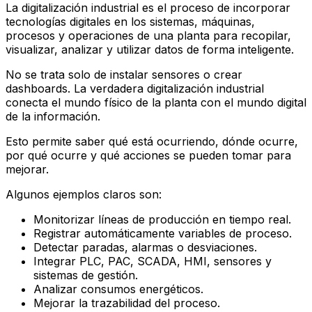
La digitalización industrial es el proceso de incorporar
tecnologías digitales en los sistemas, máquinas,
procesos y operaciones de una planta para recopilar,
visualizar, analizar y utilizar datos de forma inteligente.
No se trata solo de instalar sensores o crear
dashboards. La verdadera digitalización industrial
conecta el mundo físico de la planta con el mundo digital
de la información.
Esto permite saber qué está ocurriendo, dónde ocurre,
por qué ocurre y qué acciones se pueden tomar para
mejorar.
Algunos ejemplos claros son:
Monitorizar líneas de producción en tiempo real.
Registrar automáticamente variables de proceso.
Detectar paradas, alarmas o desviaciones.
Integrar PLC, PAC, SCADA, HMI, sensores y
sistemas de gestión.
Analizar consumos energéticos.
Mejorar la trazabilidad del proceso.