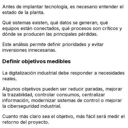
Antes de implantar tecnología, es necesario entender el
estado de la planta.
Qué sistemas existen, qué datos se generan, qué
equipos están conectados, qué procesos son críticos y
dónde se producen las principales pérdidas.
Este análisis permite definir prioridades y evitar
inversiones innecesarias.
Definir objetivos medibles
La digitalización industrial debe responder a necesidades
reales.
Algunos objetivos pueden ser reducir paradas, mejorar
la trazabilidad, controlar consumos, centralizar
información, modernizar sistemas de control o mejorar
la ciberseguridad industrial.
Cuanto más claro sea el objetivo, más fácil será medir el
retorno del proyecto.