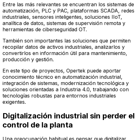
Entre las más relevantes se encuentran los sistemas de
automatización, PLC y PAC, plataformas SCADA, redes
industriales, sensores inteligentes, soluciones IIoT,
analítica de datos, sistemas de supervisión remota y
herramientas de ciberseguridad OT.
También son importantes las soluciones que permiten
recopilar datos de activos industriales, analizarlos y
convertirlos en información útil para mantenimiento,
producción y gestión.
En este tipo de proyectos, Opertek puede aportar
conocimiento técnico en automatización industrial,
integración de sistemas, modernización tecnológica y
soluciones orientadas a Industria 4.0, trabajando con
tecnologías robustas para entornos industriales
exigentes.
Digitalización industrial sin perder el
control de la planta
Una preocupación habitual es pensar que digitalizar