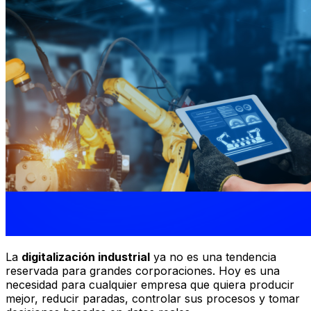
La
digitalización industrial
ya no es una tendencia
reservada para grandes corporaciones. Hoy es una
necesidad para cualquier empresa que quiera producir
mejor, reducir paradas, controlar sus procesos y tomar