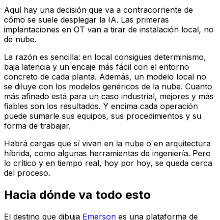
Aquí hay una decisión que va a contracorriente de
cómo se suele desplegar la IA. Las primeras
implantaciones en OT van a tirar de instalación local, no
de nube.
La razón es sencilla: en local consigues determinismo,
baja latencia y un encaje más fácil con el entorno
concreto de cada planta. Además, un modelo local no
se diluye con los modelos genéricos de la nube. Cuanto
más afinado está para un caso industrial, mejores y más
fiables son los resultados. Y encima cada operación
puede sumarle sus equipos, sus procedimientos y su
forma de trabajar.
Habrá cargas que sí vivan en la nube o en arquitectura
híbrida, como algunas herramientas de ingeniería. Pero
lo crítico y en tiempo real, hoy por hoy, se queda cerca
del proceso.
Hacia dónde va todo esto
El destino que dibuja
Emerson
es una plataforma de