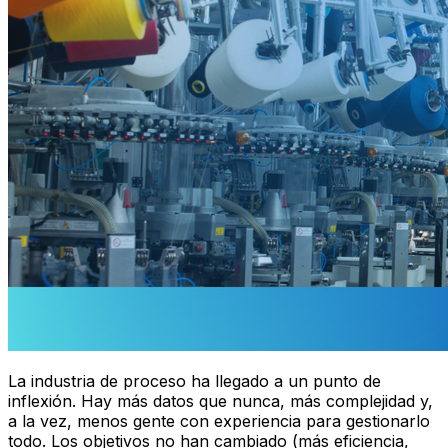
La industria de proceso ha llegado a un punto de
inflexión. Hay más datos que nunca, más complejidad y,
a la vez, menos gente con experiencia para gestionarlo
todo. Los objetivos no han cambiado (más eficiencia,