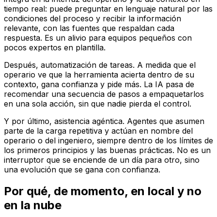
tiempo real: puede preguntar en lenguaje natural por las
condiciones del proceso y recibir la información
relevante, con las fuentes que respaldan cada
respuesta. Es un alivio para equipos pequeños con
pocos expertos en plantilla.
Después, automatización de tareas. A medida que el
operario ve que la herramienta acierta dentro de su
contexto, gana confianza y pide más. La IA pasa de
recomendar una secuencia de pasos a empaquetarlos
en una sola acción, sin que nadie pierda el control.
Y por último, asistencia agéntica. Agentes que asumen
parte de la carga repetitiva y actúan en nombre del
operario o del ingeniero, siempre dentro de los límites de
los primeros principios y las buenas prácticas. No es un
interruptor que se enciende de un día para otro, sino
una evolución que se gana con confianza.
Por qué, de momento, en local y no
en la nube