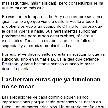
más seguridad, más fiabilidad), pero conseguirlos se ha
vuelto mucho más difícil.
En ese contexto aparece la IA, y casi siempre se vende
igual: como algo que viene a darle la vuelta a todo. El
problema es que a un equipo de OT no le interesa que
le den la vuelta a nada. Sus herramientas funcionan
precisamente porque son deterministas, rápidas y
explicables. Tocar eso es abrir la puerta a fallos de
seguridad y a paradas no planificadas.
Por eso el verdadero salto no está en sustituir lo que ya
funciona, sino en sumarle IA. Es la idea que defiende
Emerson
, y tiene bastante sentido cuando lo miras
desde la planta.
Las herramientas que ya funcionan
no se tocan
Las aplicaciones de cada dominio siguen siendo
imprescindibles porque están probadas y se basan en
física y en primeros principios. Un operario confía en su