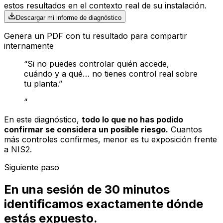
estos resultados en el contexto real de su instalación.
Descargar mi informe de diagnóstico
Genera un PDF con tu resultado para compartir
internamente
“Si no puedes controlar quién accede,
cuándo y a qué… no tienes control real sobre
tu planta.”
“
En este diagnóstico,
todo lo que no has podido
confirmar se considera un posible riesgo.
Cuantos
más controles confirmes, menor es tu exposición frente
a NIS2.
Siguiente paso
En una sesión de 30 minutos
identificamos exactamente dónde
estás expuesto.