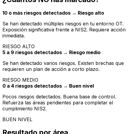
10 o más riesgos detectados → Riesgo alto
Se han detectado múltiples riesgos en tu entorno OT.
Exposición significativa frente a NIS2. Requiere acción
inmediata.
RIESGO ALTO
5 a 9 riesgos detectados → Riesgo medio
Se han detectado varios riesgos. Existen brechas que
requieren un plan de acción a corto plazo.
RIESGO MEDIO
0 a 4 riesgos detectados → Buen nivel
Pocos riesgos detectados. Buena base de control.
Refuerza las áreas pendientes para completar el
cumplimiento NIS2.
BUEN NIVEL
Resultado por área