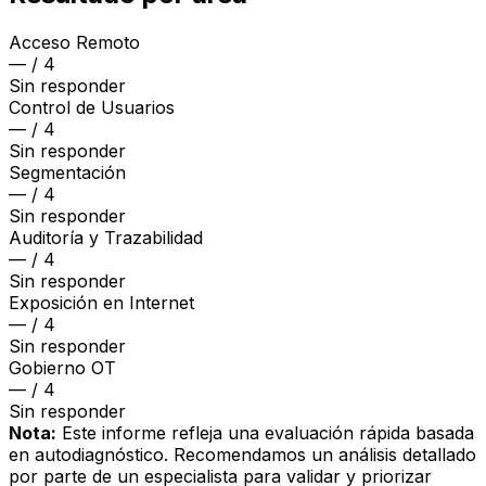
Acceso Remoto
— / 4
Sin responder
Control de Usuarios
— / 4
Sin responder
Segmentación
— / 4
Sin responder
Auditoría y Trazabilidad
— / 4
Sin responder
Exposición en Internet
— / 4
Sin responder
Gobierno OT
— / 4
Sin responder
Nota:
Este informe refleja una evaluación rápida basada
en autodiagnóstico. Recomendamos un análisis detallado
por parte de un especialista para validar y priorizar