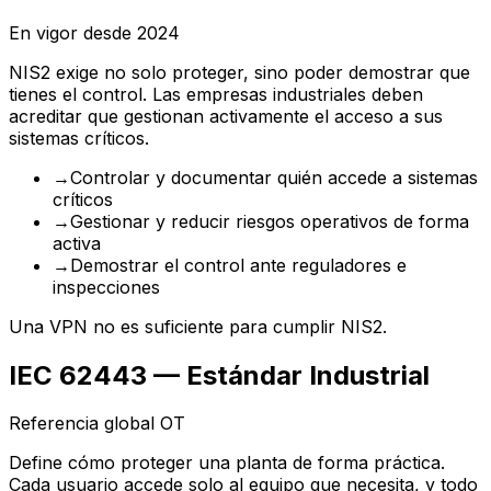
En vigor desde 2024
NIS2 exige no solo proteger, sino poder demostrar que
tienes el control. Las empresas industriales deben
acreditar que gestionan activamente el acceso a sus
sistemas críticos.
→
Controlar y documentar quién accede a sistemas
críticos
→
Gestionar y reducir riesgos operativos de forma
activa
→
Demostrar el control ante reguladores e
inspecciones
Una VPN no es suficiente para cumplir NIS2.
IEC 62443 — Estándar Industrial
Referencia global OT
Define cómo proteger una planta de forma práctica.
Cada usuario accede solo al equipo que necesita, y todo