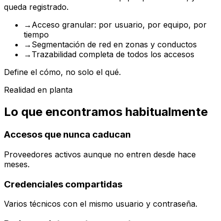
queda registrado.
→
Acceso granular: por usuario, por equipo, por
tiempo
→
Segmentación de red en zonas y conductos
→
Trazabilidad completa de todos los accesos
Define el cómo, no solo el qué.
Realidad en planta
Lo que encontramos habitualmente
Accesos que nunca caducan
Proveedores activos aunque no entren desde hace
meses.
Credenciales compartidas
Varios técnicos con el mismo usuario y contraseña.