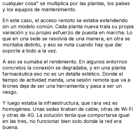
cualquier cosa" se multiplica por las plantas, los países
y los equipos de mantenimiento.
En este caso, el acceso remoto se estaba extendiendo
sin un modelo común. Cada planta nueva traía su propia
variación y su propio esfuerzo de puesta en marcha. Lo
que en una sede se resolvía de una manera, en otra se
montaba distinto, y eso se nota cuando hay que dar
soporte a todo a la vez.
A eso se sumaba el rendimiento. En algunos entornos
concretos la conexión se degradaba, y en una planta
farmacéutica eso no es un detalle estético. Donde el
tiempo de actividad manda, una sesión remota que va a
tirones deja de ser una herramienta y pasa a ser un
riesgo.
Y luego estaba la infraestructura, que rara vez es
homogénea. Unas sedes tiraban de cable, otras de Wi-Fi
y otras de 4G. La solución tenía que comportarse igual
en las tres, no funcionar bien solo donde la red era
buena.