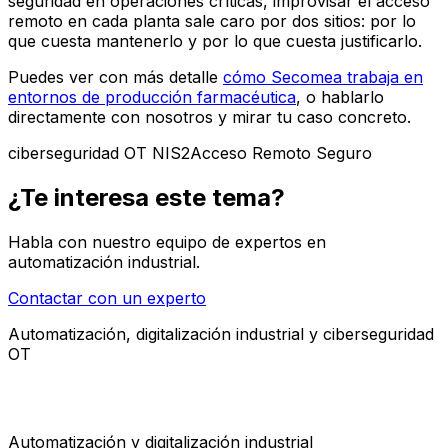
seguridad en operaciones críticas, improvisar el acceso
remoto en cada planta sale caro por dos sitios: por lo
que cuesta mantenerlo y por lo que cuesta justificarlo.
Puedes ver con más detalle
cómo Secomea trabaja en
entornos de producción farmacéutica
, o hablarlo
directamente con nosotros y mirar tu caso concreto.
ciberseguridad OT NIS2
Acceso Remoto Seguro
¿Te interesa este tema?
Habla con nuestro equipo de expertos en
automatización industrial.
Contactar con un experto
Automatización, digitalización industrial y ciberseguridad
OT
Automatización y digitalización industrial