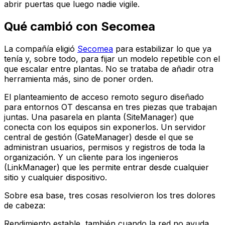
abrir puertas que luego nadie vigile.
Qué cambió con Secomea
La compañía eligió
Secomea
para estabilizar lo que ya
tenía y, sobre todo, para fijar un modelo repetible con el
que escalar entre plantas. No se trataba de añadir otra
herramienta más, sino de poner orden.
El planteamiento de acceso remoto seguro diseñado
para entornos OT descansa en tres piezas que trabajan
juntas. Una pasarela en planta (SiteManager) que
conecta con los equipos sin exponerlos. Un servidor
central de gestión (GateManager) desde el que se
administran usuarios, permisos y registros de toda la
organización. Y un cliente para los ingenieros
(LinkManager) que les permite entrar desde cualquier
sitio y cualquier dispositivo.
Sobre esa base, tres cosas resolvieron los tres dolores
de cabeza:
Rendimiento estable, también cuando la red no ayuda.