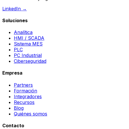
LinkedIn →
Soluciones
Analítica
HMI / SCADA
Sistema MES
PLC
PC Industrial
Ciberseguridad
Empresa
Partners
Formación
Integradores
Recursos
Blog
Quiénes somos
Contacto