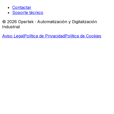
Contactar
Soporte técnico
© 2026 Opertek · Automatización y Digitalización
Industrial
Aviso Legal
Política de Privacidad
Política de Cookies