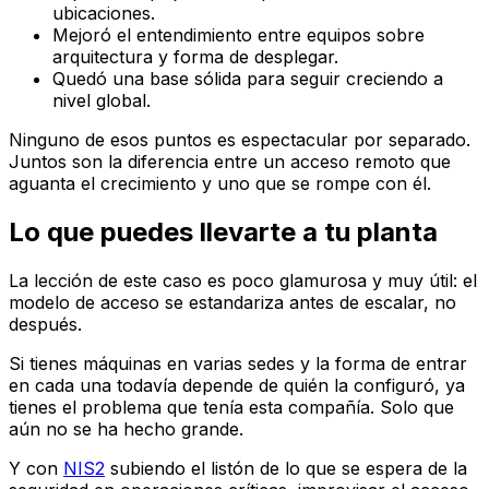
ubicaciones.
Mejoró el entendimiento entre equipos sobre
arquitectura y forma de desplegar.
Quedó una base sólida para seguir creciendo a
nivel global.
Ninguno de esos puntos es espectacular por separado.
Juntos son la diferencia entre un acceso remoto que
aguanta el crecimiento y uno que se rompe con él.
Lo que puedes llevarte a tu planta
La lección de este caso es poco glamurosa y muy útil: el
modelo de acceso se estandariza antes de escalar, no
después.
Si tienes máquinas en varias sedes y la forma de entrar
en cada una todavía depende de quién la configuró, ya
tienes el problema que tenía esta compañía. Solo que
aún no se ha hecho grande.
Y con
NIS2
subiendo el listón de lo que se espera de la