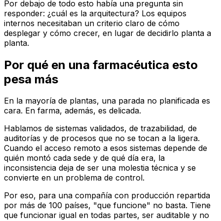
Por debajo de todo esto había una pregunta sin
responder: ¿cuál es la arquitectura? Los equipos
internos necesitaban un criterio claro de cómo
desplegar y cómo crecer, en lugar de decidirlo planta a
planta.
Por qué en una farmacéutica esto
pesa más
En la mayoría de plantas, una parada no planificada es
cara. En farma, además, es delicada.
Hablamos de sistemas validados, de trazabilidad, de
auditorías y de procesos que no se tocan a la ligera.
Cuando el acceso remoto a esos sistemas depende de
quién montó cada sede y de qué día era, la
inconsistencia deja de ser una molestia técnica y se
convierte en un problema de control.
Por eso, para una compañía con producción repartida
por más de 100 países, "que funcione" no basta. Tiene
que funcionar igual en todas partes, ser auditable y no