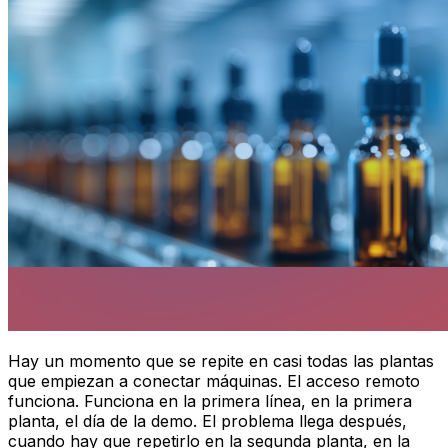
Hay un momento que se repite en casi todas las plantas
que empiezan a conectar máquinas. El acceso remoto
funciona. Funciona en la primera línea, en la primera
planta, el día de la demo. El problema llega después,
cuando hay que repetirlo en la segunda planta, en la