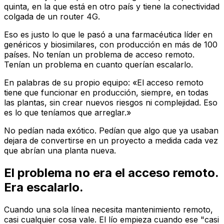
quinta, en la que está en otro país y tiene la conectividad
colgada de un router 4G.
Eso es justo lo que le pasó a una farmacéutica líder en
genéricos y biosimilares, con producción en más de 100
países. No tenían un problema de acceso remoto.
Tenían un problema en cuanto querían escalarlo.
En palabras de su propio equipo: «El acceso remoto
tiene que funcionar en producción, siempre, en todas
las plantas, sin crear nuevos riesgos ni complejidad. Eso
es lo que teníamos que arreglar.»
No pedían nada exótico. Pedían que algo que ya usaban
dejara de convertirse en un proyecto a medida cada vez
que abrían una planta nueva.
El problema no era el acceso remoto.
Era escalarlo.
Cuando una sola línea necesita mantenimiento remoto,
casi cualquier cosa vale. El lío empieza cuando ese "casi