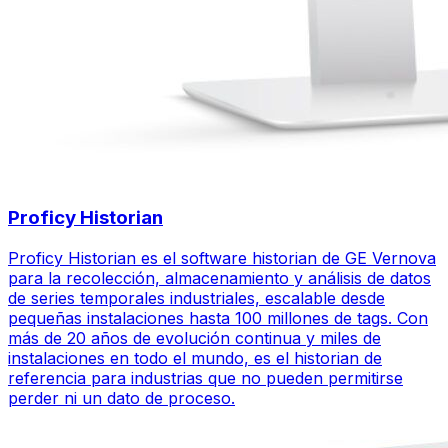
Proficy Historian
Proficy Historian es el software historian de GE Vernova
para la recolección, almacenamiento y análisis de datos
de series temporales industriales, escalable desde
pequeñas instalaciones hasta 100 millones de tags. Con
más de 20 años de evolución continua y miles de
instalaciones en todo el mundo, es el historian de
referencia para industrias que no pueden permitirse
perder ni un dato de proceso.