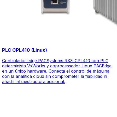
PLC CPL410 (Linux)
Controlador edge PACSystems RX3i CPL410 con PLC
determinista VxWorks y coprocessador Linux PACEdge
en un único hardware. Conecta el control de máquina
con la analítica cloud sin comprometer la fiabilidad ni
añadir infraestructura adicional.