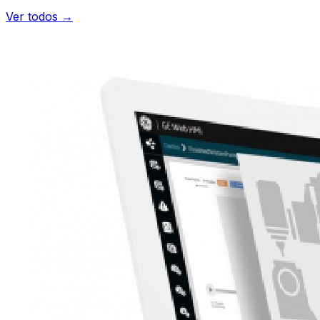
Ver todos →