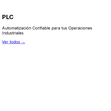
PLC
Automatización Confiable para tus Operaciones
Industriales
Ver todos →