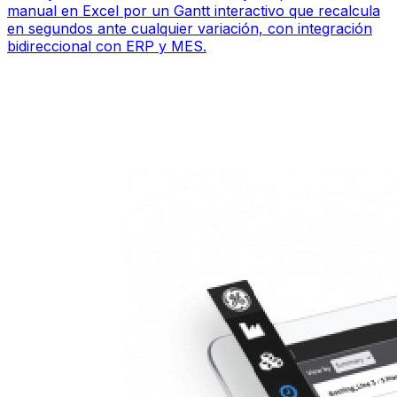
manual en Excel por un Gantt interactivo que recalcula
en segundos ante cualquier variación, con integración
bidireccional con ERP y MES.