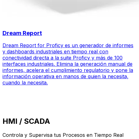
Dream Report
Dream Report for Proficy es un generador de informes
y dashboards industriales en tiempo real con
conectividad directa a la suite Proficy y más de 100
interfaces industriales. Elimina la generación manual de
informes, acelera el cumplimiento regulatorio y pone la
información operativa en manos de quien la necesita,
cuando la necesita.
HMI / SCADA
Controla y Supervisa tus Procesos en Tiempo Real