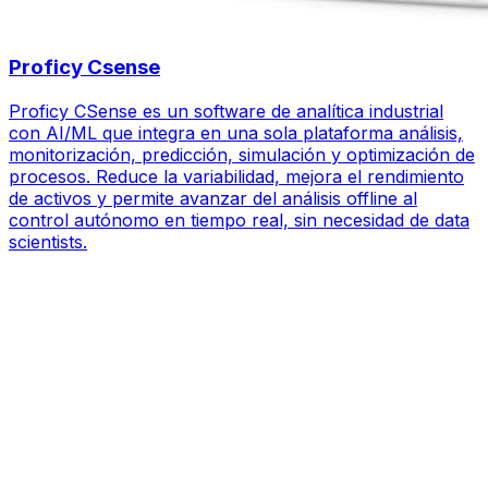
Proficy Csense
Proficy CSense es un software de analítica industrial
con AI/ML que integra en una sola plataforma análisis,
monitorización, predicción, simulación y optimización de
procesos. Reduce la variabilidad, mejora el rendimiento
de activos y permite avanzar del análisis offline al
control autónomo en tiempo real, sin necesidad de data
scientists.