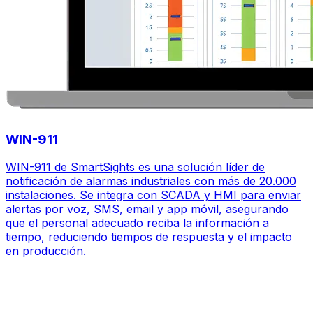
WIN-911
WIN-911 de SmartSights es una solución líder de
notificación de alarmas industriales con más de 20.000
instalaciones. Se integra con SCADA y HMI para enviar
alertas por voz, SMS, email y app móvil, asegurando
que el personal adecuado reciba la información a
tiempo, reduciendo tiempos de respuesta y el impacto
en producción.