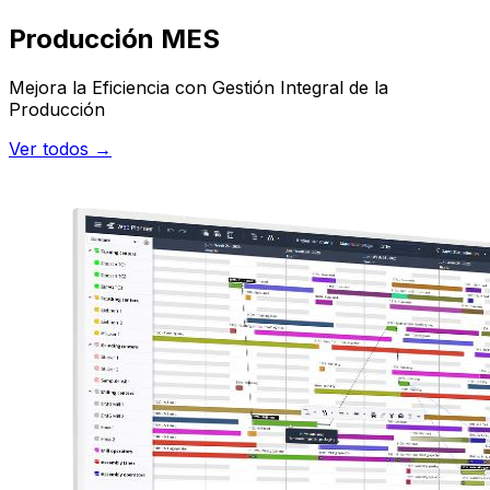
Producción MES
Mejora la Eficiencia con Gestión Integral de la
Producción
Ver todos →