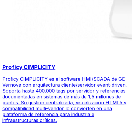
Proficy CIMPLICITY
Proficy CIMPLICITY es el software HMI/SCADA de GE
Vernova con arquitectura cliente/servidor event-driven.
Soporta hasta 400.000 tags por servidor y referencias
documentadas en sistemas de más de 1,5 millones de
puntos. Su gestión centralizada, visualización HTML5 y
compatibilidad multi-vendor lo convierten en una
plataforma de referencia para industria e
infraestructuras críticas.