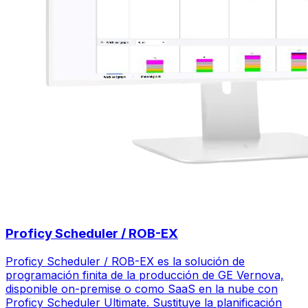
Proficy Scheduler / ROB-EX
Proficy Scheduler / ROB-EX es la solución de
programación finita de la producción de GE Vernova,
disponible on-premise o como SaaS en la nube con
Proficy Scheduler Ultimate. Sustituye la planificación