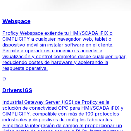
Webspace
Proficy Webspace extiende tu HMI/SCADA iFIX o
CIMPLICITY a cualquier navegador web, tablet o
dispositivo móvil sin instalar software en el cliente.
Permite a operadores e ingenieros acceder a
visualización y control completos desde cualquier lugar,
reduciendo costes de hardware y acelerando la
respuesta operativa.
D
Drivers IGS
Industrial Gateway Server (IGS) de Proficy es la
solución de conectividad OPC para HMI/SCADA iFIX y
CIMPLICITY, compatible con más de 100 protocolos
industriales y dispositivos de múltiples fabricantes.
Simplifica la integración de campo al proporcionar un