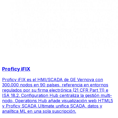
Proficy iFIX
Proficy iFIX es el HMI/SCADA de GE Vernova con
300.000 nodos en 90 países, referencia en entornos
regulados por su firma electrónica (21 CFR Part 11) e
ISA 18.2. Configuration Hub centraliza la gestión multi-
nodo, Operations Hub añade visualización web HTML5
y Proficy SCADA Ultimate unifica SCADA, datos y
analítica ML en una sola suscripción.