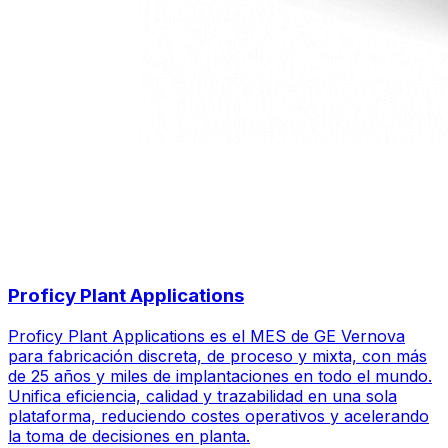
Proficy Plant Applications
Proficy Plant Applications es el MES de GE Vernova
para fabricación discreta, de proceso y mixta, con más
de 25 años y miles de implantaciones en todo el mundo.
Unifica eficiencia, calidad y trazabilidad en una sola
plataforma, reduciendo costes operativos y acelerando
la toma de decisiones en planta.