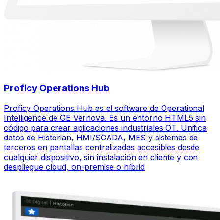
Proficy Operations Hub
Proficy Operations Hub es el software de Operational
Intelligence de GE Vernova. Es un entorno HTML5 sin
código para crear aplicaciones industriales OT. Unifica
datos de Historian, HMI/SCADA, MES y sistemas de
terceros en pantallas centralizadas accesibles desde
cualquier dispositivo, sin instalación en cliente y con
despliegue cloud, on-premise o híbrid