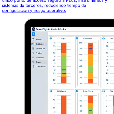
único punto de acceso seguro a PLCs, instrumentos y
sistemas de terceros, reduciendo tiempo de
configuración y riesgo operativo.