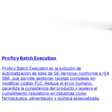
Proficy Batch Execution
Proficy Batch Execution es la solución de
automatización de lotes de GE Vernova, conforme a ISA
S88, que permite gestionar recetas complejas sin
modificar código PLC. Reduce el error humano,
garantiza la consistencia del producto y acelera el
cumplimiento regulatorio en industrias como
farmacéutica, alimentación y química especializada.