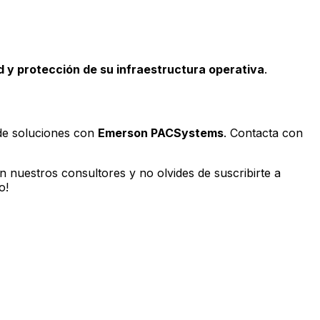
 y protección de su infraestructura operativa
.
 de soluciones con
Emerson PACSystems
. Contacta con
 nuestros consultores y no olvides de suscribirte a
o!