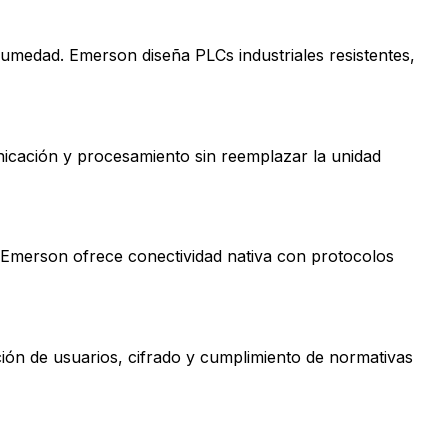
humedad. Emerson diseña PLCs industriales resistentes,
icación y procesamiento sin reemplazar la unidad
. Emerson ofrece conectividad nativa con protocolos
ción de usuarios, cifrado y cumplimiento de normativas