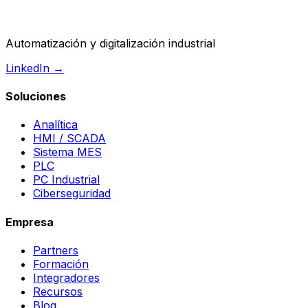
Automatización y digitalización industrial
LinkedIn →
Soluciones
Analítica
HMI / SCADA
Sistema MES
PLC
PC Industrial
Ciberseguridad
Empresa
Partners
Formación
Integradores
Recursos
Blog