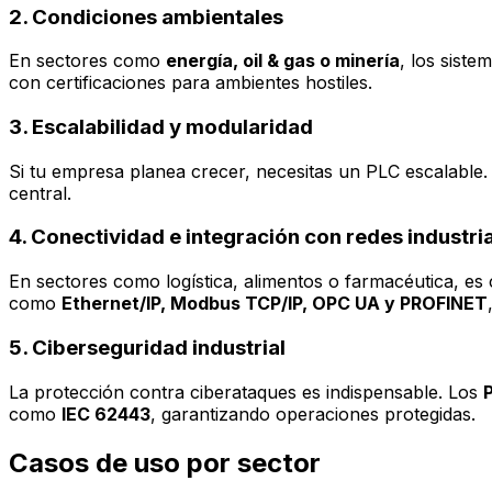
2. Condiciones ambientales
En sectores como
energía, oil & gas o minería
, los sist
con certificaciones para ambientes hostiles.
3. Escalabilidad y modularidad
Si tu empresa planea crecer, necesitas un PLC escalabl
central.
4. Conectividad e integración con redes industri
En sectores como logística, alimentos o farmacéutica, es
como
Ethernet/IP, Modbus TCP/IP, OPC UA y PROFINET
5. Ciberseguridad industrial
La protección contra ciberataques es indispensable. Los
como
IEC 62443
, garantizando operaciones protegidas.
Casos de uso por sector