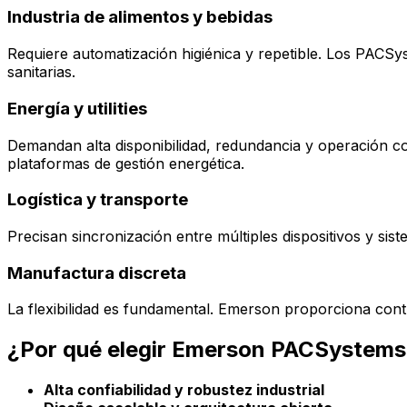
Industria de alimentos y bebidas
Requiere automatización higiénica y repetible. Los PACSy
sanitarias.
Energía y utilities
Demandan alta disponibilidad, redundancia y operación c
plataformas de gestión energética.
Logística y transporte
Precisan sincronización entre múltiples dispositivos y sis
Manufactura discreta
La flexibilidad es fundamental. Emerson proporciona contr
¿Por qué elegir Emerson PACSystem
Alta confiabilidad y robustez industrial