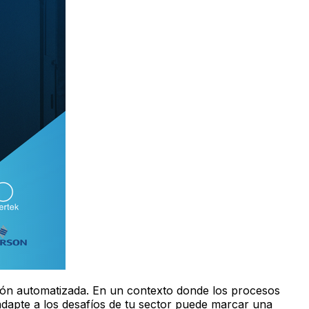
ación automatizada. En un contexto donde los procesos
dapte a los desafíos de tu sector puede marcar una