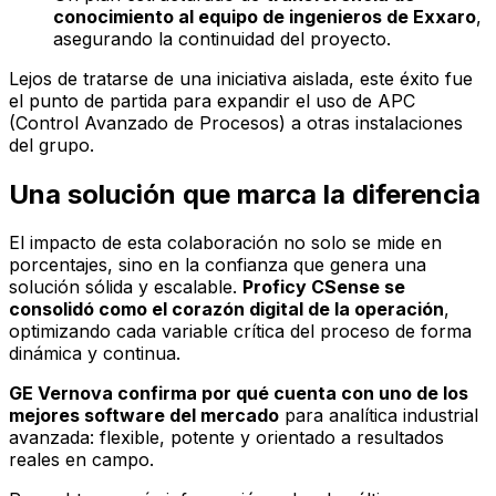
conocimiento al equipo de ingenieros de Exxaro
,
asegurando la continuidad del proyecto.
Lejos de tratarse de una iniciativa aislada, este éxito fue
el punto de partida para expandir el uso de APC
(Control Avanzado de Procesos) a otras instalaciones
del grupo.
Una solución que marca la diferencia
El impacto de esta colaboración no solo se mide en
porcentajes, sino en la confianza que genera una
solución sólida y escalable.
Proficy CSense se
consolidó como el corazón digital de la operación
,
optimizando cada variable crítica del proceso de forma
dinámica y continua.
GE Vernova confirma por qué cuenta con uno de los
mejores software del mercado
para analítica industrial
avanzada: flexible, potente y orientado a resultados
reales en campo.