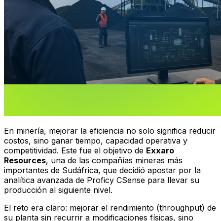
En minería, mejorar la eficiencia no solo significa reducir
costos, sino ganar tiempo, capacidad operativa y
competitividad. Este fue el objetivo de
Exxaro
Resources
, una de las compañías mineras más
importantes de Sudáfrica, que decidió apostar por la
analítica avanzada de Proficy CSense para llevar su
producción al siguiente nivel.
El reto era claro: mejorar el rendimiento (throughput) de
su planta sin recurrir a modificaciones físicas, sino