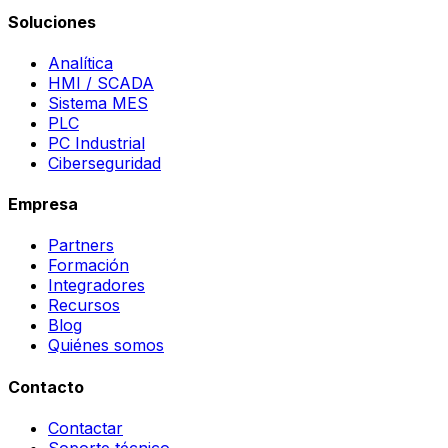
Soluciones
Analítica
HMI / SCADA
Sistema MES
PLC
PC Industrial
Ciberseguridad
Empresa
Partners
Formación
Integradores
Recursos
Blog
Quiénes somos
Contacto
Contactar
Soporte técnico