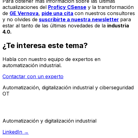
Para obtener más información sobre las últimas
actualizaciones del
Proficy CSense
y la transformación
de
G
E
Vernova
,
pide una cita
con nuestros consultores
y no olvides de
suscribirte a nuestra newsletter
para
estar al tanto de las últimas novedades de la
industria
4.0.
¿Te interesa este tema?
Habla con nuestro equipo de expertos en
automatización industrial.
Contactar con un experto
Automatización, digitalización industrial y ciberseguridad
OT
Automatización y digitalización industrial
LinkedIn →