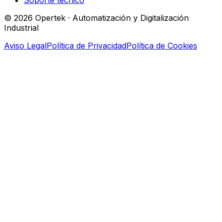
© 2026 Opertek · Automatización y Digitalización
Industrial
Aviso Legal
Política de Privacidad
Política de Cookies