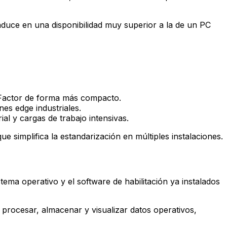
traduce en una disponibilidad muy superior a la de un PC
. Factor de forma más compacto.
es edge industriales.
al y cargas de trabajo intensivas.
simplifica la estandarización en múltiples instalaciones.
tema operativo y el software de habilitación ya instalados
procesar, almacenar y visualizar datos operativos,