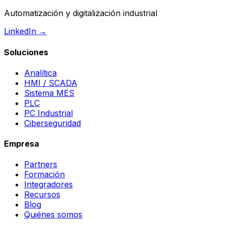
Automatización y digitalización industrial
LinkedIn →
Soluciones
Analítica
HMI / SCADA
Sistema MES
PLC
PC Industrial
Ciberseguridad
Empresa
Partners
Formación
Integradores
Recursos
Blog
Quiénes somos