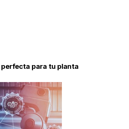
perfecta para tu planta