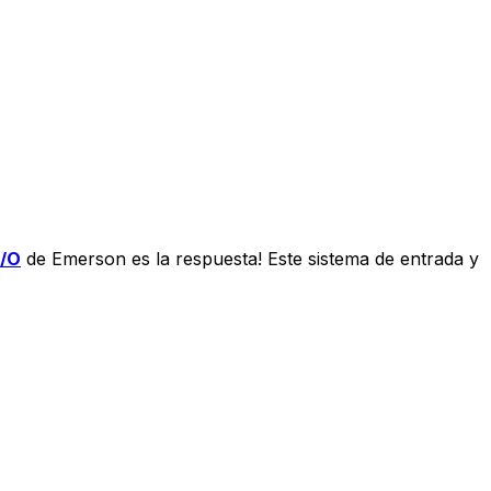
I/O
de Emerson es la respuesta! Este sistema de entrada y