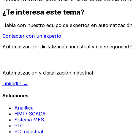
¿Te interesa este tema?
Habla con nuestro equipo de expertos en automatización i
Contactar con un experto
Automatización, digitalización industrial y ciberseguridad 
Automatización y digitalización industrial
LinkedIn →
Soluciones
Analítica
HMI / SCADA
Sistema MES
PLC
PC Industrial