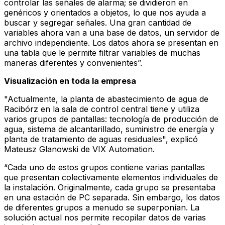
controlar las señales de alarma; se dividieron en
genéricos y orientados a objetos, lo que nos ayuda a
buscar y segregar señales. Una gran cantidad de
variables ahora van a una base de datos, un servidor de
archivo independiente. Los datos ahora se presentan en
una tabla que le permite filtrar variables de muchas
maneras diferentes y convenientes”.
Visualización en toda la empresa
"Actualmente, la planta de abastecimiento de agua de
Racibórz en la sala de control central tiene y utiliza
varios grupos de pantallas: tecnología de producción de
agua, sistema de alcantarillado, suministro de energía y
planta de tratamiento de aguas residuales", explicó
Mateusz Glanowski de VIX Automation.
“Cada uno de estos grupos contiene varias pantallas
que presentan colectivamente elementos individuales de
la instalación. Originalmente, cada grupo se presentaba
en una estación de PC separada. Sin embargo, los datos
de diferentes grupos a menudo se superponían. La
solución actual nos permite recopilar datos de varias