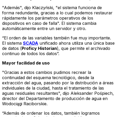
"Además", dijo Klaczyński, "el sistema funciona de
forma redundante, gracias a lo cual podemos restaurar
rápidamente los parámetros operativos de los
dispositivos en caso de falla". El sistema cambia
automáticamente entre un servidor y otro.
“El orden de las variables también fue muy importante.
El sistema
SCADA
unificado ahora utiliza una única base
de datos (
Proficy Historian
), que permite el archivado
continuo de todos los datos”.
Mayor facilidad de uso
"Gracias a estos cambios pudimos recrear la
continuidad del esquema tecnológico, desde la
extracción del agua, pasando por la distribución a áreas
individuales de la ciudad, hasta el tratamiento de las
aguas residuales resultantes", dijo Aleksander Pośpiech,
director del Departamento de producción de agua en
Wodociągi Raciborskie.
“Además de ordenar los datos, también logramos