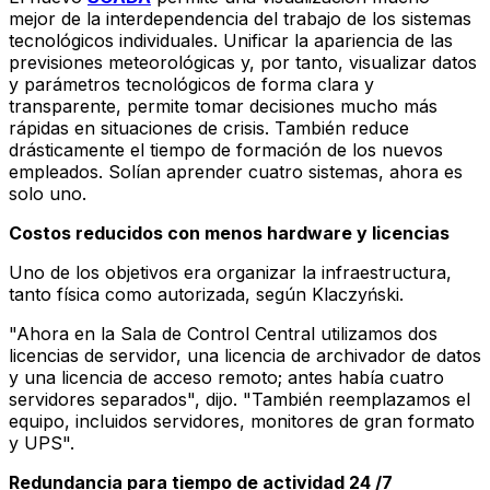
mejor de la interdependencia del trabajo de los sistemas
tecnológicos individuales. Unificar la apariencia de las
previsiones meteorológicas y, por tanto, visualizar datos
y parámetros tecnológicos de forma clara y
transparente, permite tomar decisiones mucho más
rápidas en situaciones de crisis. También reduce
drásticamente el tiempo de formación de los nuevos
empleados. Solían aprender cuatro sistemas, ahora es
solo uno.
Costos reducidos con menos hardware y licencias
Uno de los objetivos era organizar la infraestructura,
tanto física como autorizada, según Klaczyński.
"Ahora en la Sala de Control Central utilizamos dos
licencias de servidor, una licencia de archivador de datos
y una licencia de acceso remoto; antes había cuatro
servidores separados", dijo. "También reemplazamos el
equipo, incluidos servidores, monitores de gran formato
y UPS".
Redundancia para tiempo de actividad 24 /7