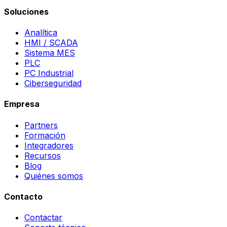
Soluciones
Analítica
HMI / SCADA
Sistema MES
PLC
PC Industrial
Ciberseguridad
Empresa
Partners
Formación
Integradores
Recursos
Blog
Quiénes somos
Contacto
Contactar