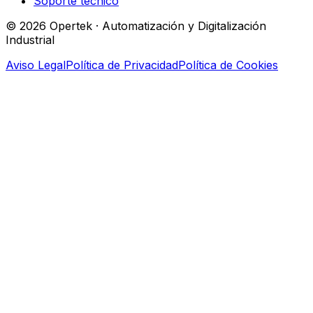
Soporte técnico
© 2026 Opertek · Automatización y Digitalización
Industrial
Aviso Legal
Política de Privacidad
Política de Cookies