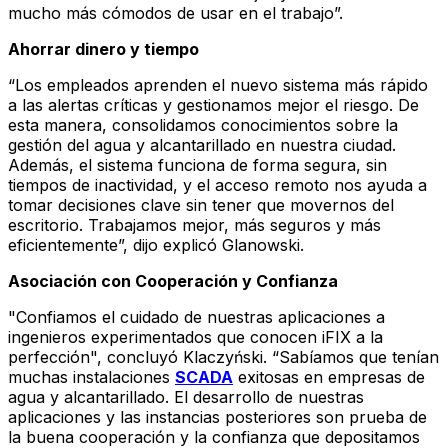
mucho más cómodos de usar en el trabajo”.
Ahorrar dinero y tiempo
“Los empleados aprenden el nuevo sistema más rápido
a las alertas críticas y gestionamos mejor el riesgo. De
esta manera, consolidamos conocimientos sobre la
gestión del agua y alcantarillado en nuestra ciudad.
Además, el sistema funciona de forma segura, sin
tiempos de inactividad, y el acceso remoto nos ayuda a
tomar decisiones clave sin tener que movernos del
escritorio. Trabajamos mejor, más seguros y más
eficientemente”, dijo explicó Glanowski.
Asociación con Cooperación y Confianza
"Confiamos el cuidado de nuestras aplicaciones a
ingenieros experimentados que conocen iFIX a la
perfección", concluyó Klaczyński. “Sabíamos que tenían
muchas instalaciones
SCADA
exitosas en empresas de
agua y alcantarillado. El desarrollo de nuestras
aplicaciones y las instancias posteriores son prueba de
la buena cooperación y la confianza que depositamos