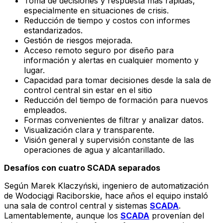
Toma de decisiones y respuesta más rápidas,
especialmente en situaciones de crisis.
Reducción de tiempo y costos con informes
estandarizados.
Gestión de riesgos mejorada.
Acceso remoto seguro por diseño para
información y alertas en cualquier momento y
lugar.
Capacidad para tomar decisiones desde la sala de
control central sin estar en el sitio
Reducción del tiempo de formación para nuevos
empleados.
Formas convenientes de filtrar y analizar datos.
Visualización clara y transparente.
Visión general y supervisión constante de las
operaciones de agua y alcantarillado.
Desafíos con cuatro SCADA separados
Según Marek Klaczyński, ingeniero de automatización
de Wodociągi Raciborskie, hace años el equipo instaló
una sala de control central y sistemas
SCADA
.
Lamentablemente, aunque los
SCADA
provenían del