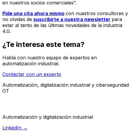
en nuestros socios comerciales”.
Pide una cita ahora mismo
con nuestros consultores y
no olvides de
suscribirte a nuestra newsletter
para
estar al tanto de las últimas novedades de la industria
4.0.
¿Te interesa este tema?
Habla con nuestro equipo de expertos en
automatización industrial.
Contactar con un experto
Automatización, digitalización industrial y ciberseguridad
OT
Automatización y digitalización industrial
LinkedIn →