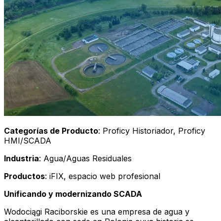
Categorías de Producto
: Proficy Historiador, Proficy
HMI/SCADA
Industria
: Agua/Aguas Residuales
Productos
: iFIX, espacio web profesional
Unificando y modernizando SCADA
Wodociągi Raciborskie es una empresa de agua y