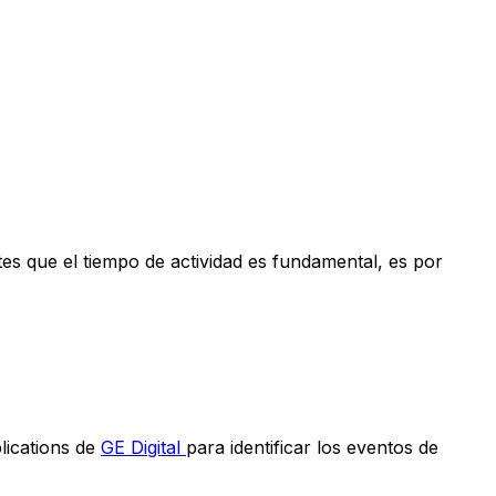
es que el tiempo de actividad es fundamental, es por
plications de
GE Digital
para identificar los eventos de