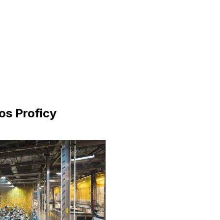
os Proficy