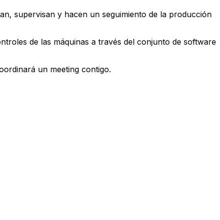
itan, supervisan y hacen un seguimiento de la producción
ontroles de las máquinas a través del conjunto de software
oordinará un meeting contigo.