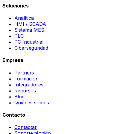
Soluciones
Analítica
HMI / SCADA
Sistema MES
PLC
PC Industrial
Ciberseguridad
Empresa
Partners
Formación
Integradores
Recursos
Blog
Quiénes somos
Contacto
Contactar
Soporte técnico