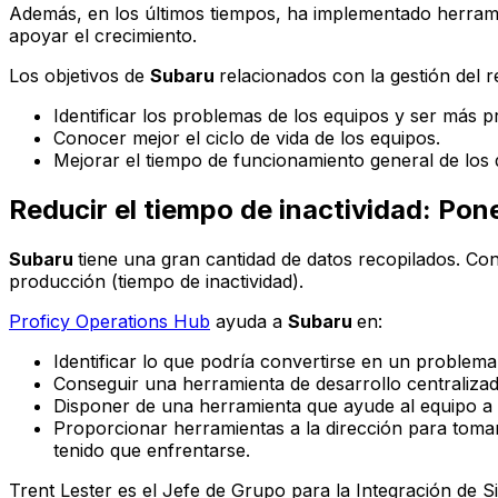
Además, en los últimos tiempos, ha implementado herr
apoyar el crecimiento.
Los objetivos de
Subaru
relacionados con la gestión del r
Identificar los problemas de los equipos y ser más p
Conocer mejor el ciclo de vida de los equipos.
Mejorar el tiempo de funcionamiento general de los d
Reducir el tiempo de inactividad: Pon
Subaru
tiene una gran cantidad de datos recopilados. Co
producción (tiempo de inactividad).
Proficy Operations Hub
ayuda a
Subaru
en:
Identificar lo que podría convertirse en un problema
Conseguir una herramienta de desarrollo centralizad
Disponer de una herramienta que ayude al equipo a c
Proporcionar herramientas a la dirección para tomar
tenido que enfrentarse.
Trent Lester es el Jefe de Grupo para la Integración de