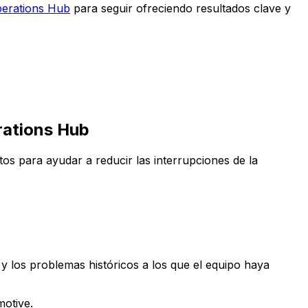
perations Hub
para seguir ofreciendo resultados clave y
erations Hub
datos para ayudar a reducir las interrupciones de la
y los problemas históricos a los que el equipo haya
motive.