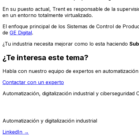
En su puesto actual, Trent es responsable de la supervis
en un entorno totalmente virtualizado.
El enfoque principal de los Sistemas de Control de Produc
de
GE Digital
.
¿Tu industria necesita mejorar como lo esta haciendo
Sub
¿Te interesa este tema?
Habla con nuestro equipo de expertos en automatización i
Contactar con un experto
Automatización, digitalización industrial y ciberseguridad 
Automatización y digitalización industrial
LinkedIn →