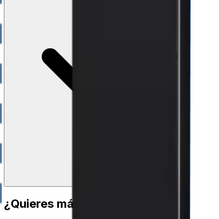
¿Quieres más información?